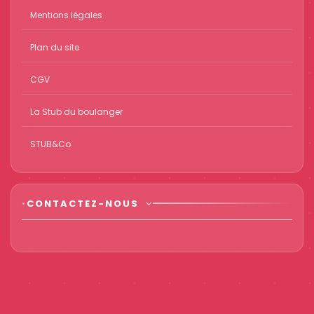
Mentions légales
Plan du site
CGV
La Stub du boulanger
STUB&Co
CONTACTEZ-NOUS