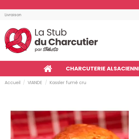
Livraison
CHARCUTERIE ALSACIENN
Accueil
VIANDE
Kassler fumé cru