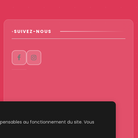
dispensables au fonctionnement du site. Vous